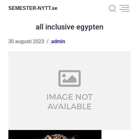
SEMESTER-NYTT.
se
all inclusive egypten
30 augusti 2023
admin