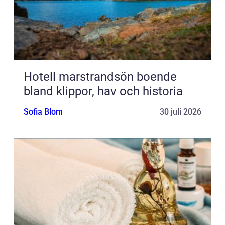
Hotell marstrandsön boende
bland klippor, hav och historia
Sofia Blom
30 juli 2026