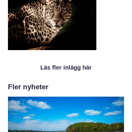
Läs fler inlägg här
Fler nyheter