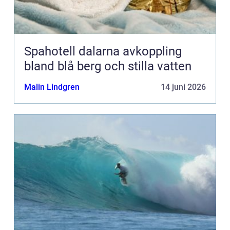
Spahotell dalarna avkoppling
bland blå berg och stilla vatten
Malin Lindgren
14 juni 2026