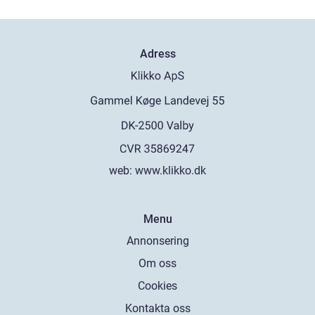
Adress
web:
www.klikko.dk
Menu
Annonsering
Om oss
Cookies
Kontakta oss