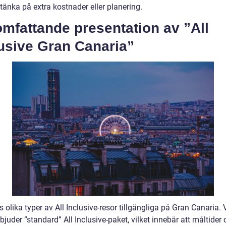
tänka på extra kostnader eller planering.
mfattande presentation av ”All
usive Gran Canaria”
s olika typer av All Inclusive-resor tillgängliga på Gran Canaria. 
rbjuder ”standard” All Inclusive-paket, vilket innebär att måltider