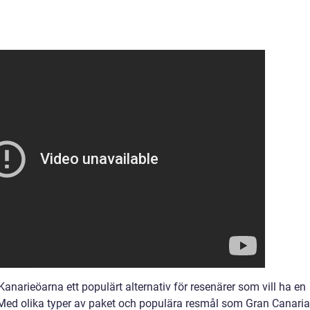
anarieöarna ett populärt alternativ för resenärer som vill ha en
ed olika typer av paket och populära resmål som Gran Canaria