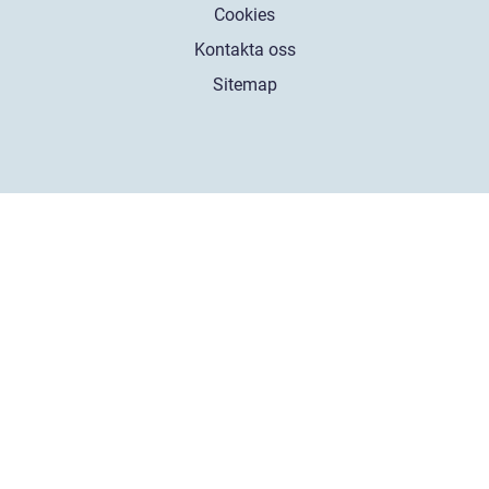
Cookies
Kontakta oss
Sitemap