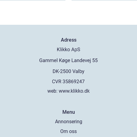
Adress
web:
www.klikko.dk
Menu
Annonsering
Om oss