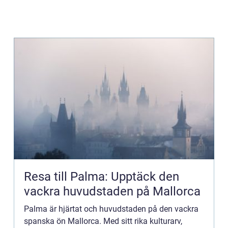
Resa till Palma: Upptäck den
vackra huvudstaden på Mallorca
Palma är hjärtat och huvudstaden på den vackra
spanska ön Mallorca. Med sitt rika kulturarv,