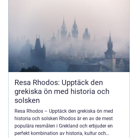
Resa Rhodos: Upptäck den
grekiska ön med historia och
solsken
Resa Rhodos – Upptäck den grekiska ön med
historia och solsken Rhodos är en av de mest
populära resmålen i Grekland och erbjuder en
perfekt kombination av historia, kultur och