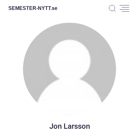
SEMESTER-NYTT.
se
Jon Larsson