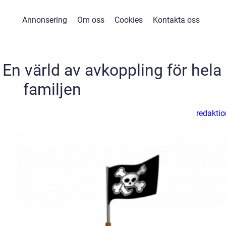
Annonsering
Om oss
Cookies
Kontakta oss
En värld av avkoppling för hela
familjen
redaktio