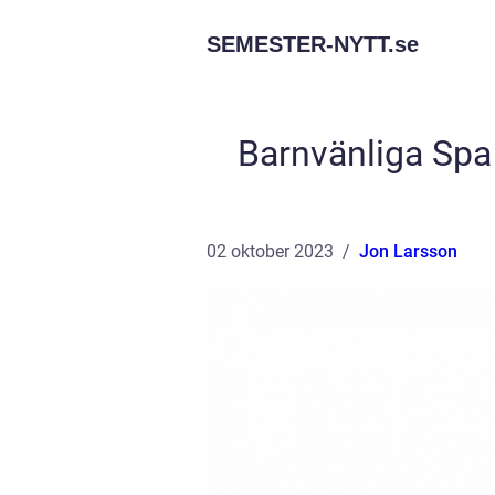
SEMESTER-NYTT.
se
Barnvänliga Spa 
02 oktober 2023
Jon Larsson