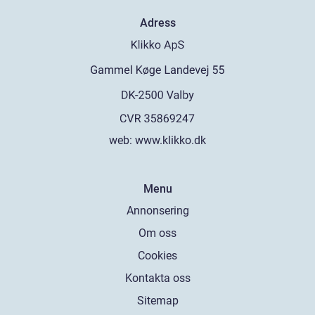
Adress
web:
www.klikko.dk
Menu
Annonsering
Om oss
Cookies
Kontakta oss
Sitemap