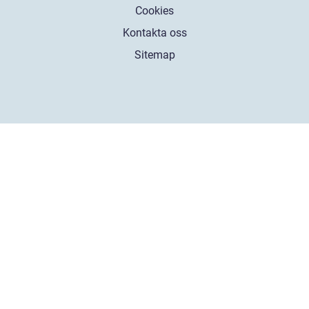
Cookies
Kontakta oss
Sitemap