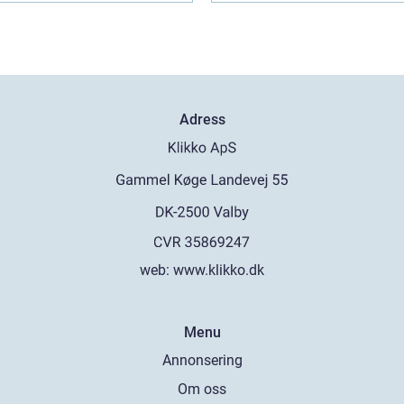
Adress
web:
www.klikko.dk
Menu
Annonsering
Om oss