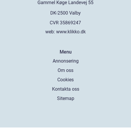
web:
www.klikko.dk
Menu
Annonsering
Om oss
Cookies
Kontakta oss
Sitemap