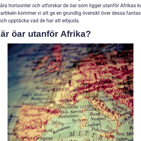
åra horisonter och utforskar de öar som ligger utanför Afrikas ku
artikeln kommer vi att ge en grundlig översikt över dessa fantas
 och upptäcka vad de har att erbjuda.
är öar utanför Afrika?