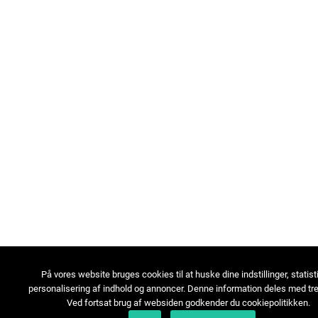
På vores website bruges cookies til at huske dine indstillinger, statist
personalisering af indhold og annoncer. Denne information deles med tre
Ved fortsat brug af websiden godkender du cookiepolitikken.