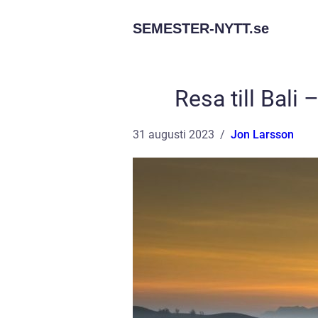
SEMESTER-NYTT.
se
Resa till Bali
31 augusti 2023
Jon Larsson