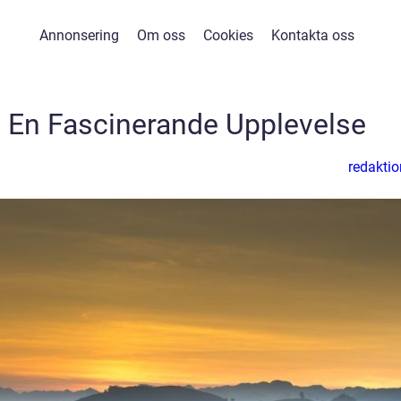
Annonsering
Om oss
Cookies
Kontakta oss
 – En Fascinerande Upplevelse
redaktio