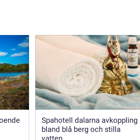
Spahotell dalarna avkoppling
bland blå berg och stilla
vatten