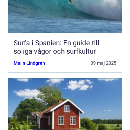
Surfa i Spanien: En guide till
soliga vågor och surfkultur
Malin Lindgren
09 maj 2025