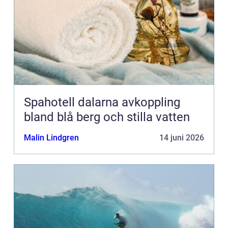
Spahotell dalarna avkoppling
bland blå berg och stilla vatten
Malin Lindgren
14 juni 2026