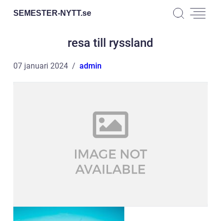
SEMESTER-NYTT.
se
resa till ryssland
07 januari 2024
admin