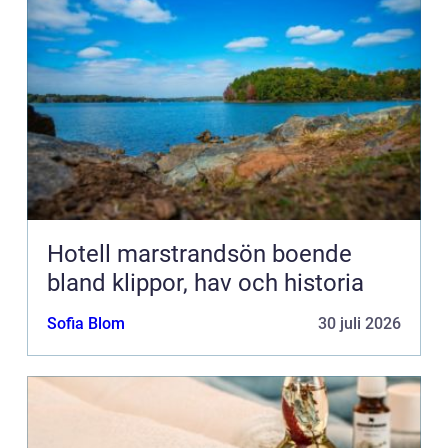
Hotell marstrandsön boende
bland klippor, hav och historia
Sofia Blom
30 juli 2026