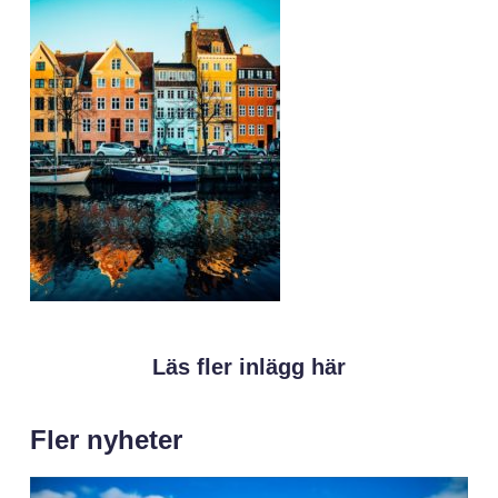
Läs fler inlägg här
Fler nyheter