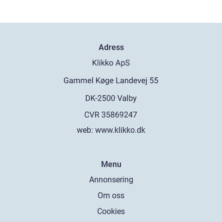
Adress
web:
www.klikko.dk
Menu
Annonsering
Om oss
Cookies