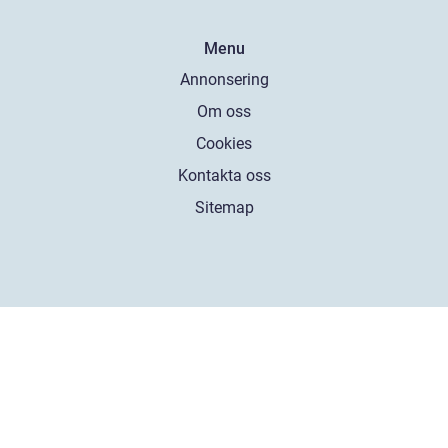
Menu
Annonsering
Om oss
Cookies
Kontakta oss
Sitemap