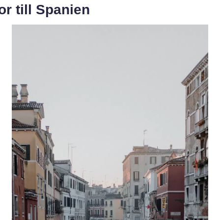
r till Spanien