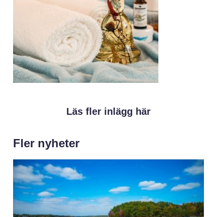
Läs fler inlägg här
Fler nyheter