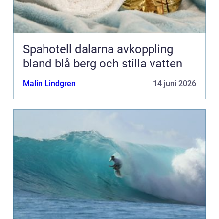
Spahotell dalarna avkoppling
bland blå berg och stilla vatten
Malin Lindgren
14 juni 2026