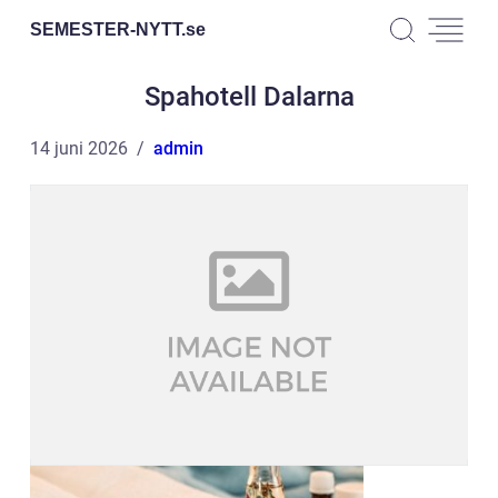
SEMESTER-NYTT.
se
Spahotell Dalarna
14 juni 2026
admin