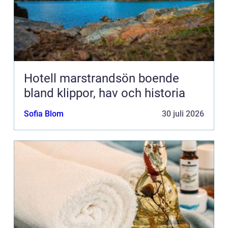
Hotell marstrandsön boende
bland klippor, hav och historia
Sofia Blom
30 juli 2026